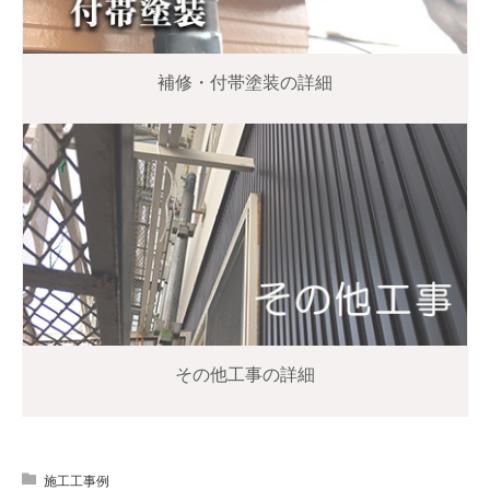
補修・付帯塗装の詳細
その他工事の詳細
施工工事例