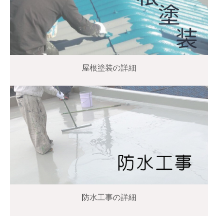
屋根塗装の詳細
防水工事の詳細