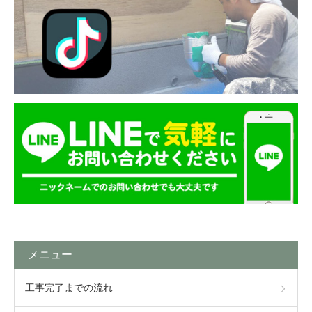
メニュー
工事完了までの流れ