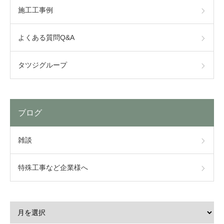
施工工事例
よくある質問Q&A
タツジグループ
ブログ
雑談
特殊工事など企業様へ