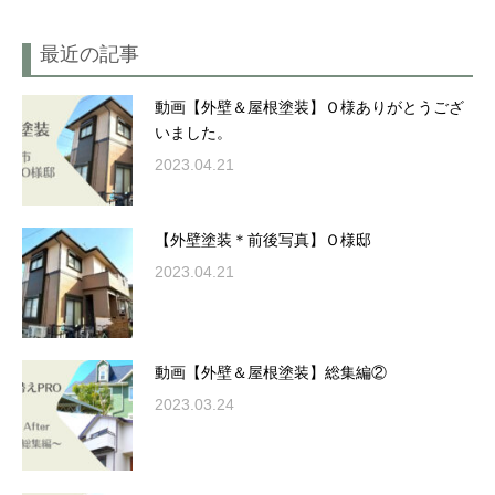
最近の記事
動画【外壁＆屋根塗装】Ｏ様ありがとうござ
いました。
2023.04.21
【外壁塗装＊前後写真】Ｏ様邸
2023.04.21
動画【外壁＆屋根塗装】総集編②
2023.03.24