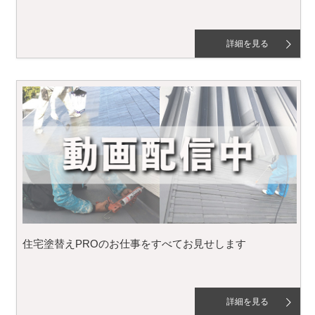
詳細を見る
住宅塗替えPROのお仕事をすべてお見せします
詳細を見る