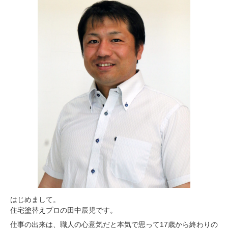
はじめまして。
住宅塗替えプロの田中辰児です。
仕事の出来は、職人の心意気だと本気で思って17歳から終わりの