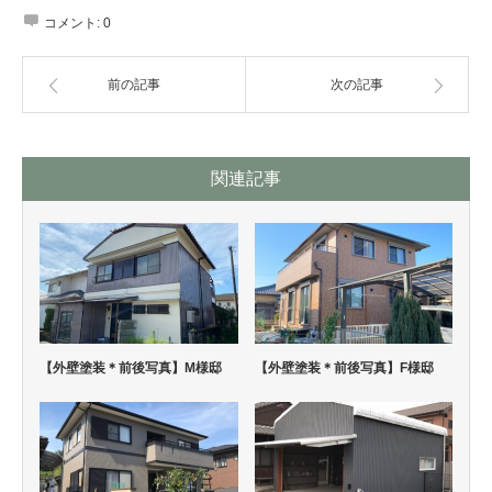
コメント:
0
前の記事
次の記事
関連記事
【外壁塗装＊前後写真】M様邸
【外壁塗装＊前後写真】F様邸