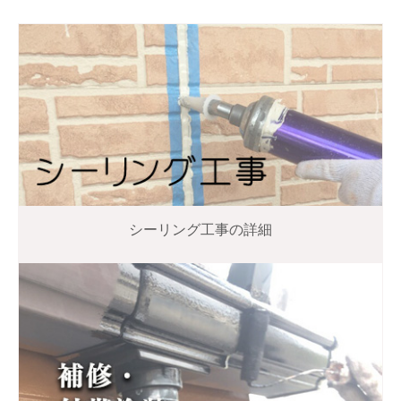
シーリング工事の詳細