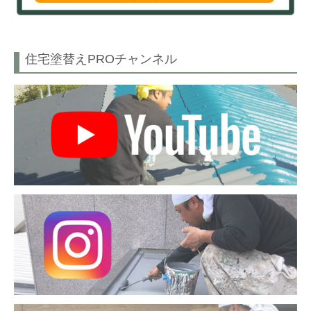
住宅塗替えPROチャンネル