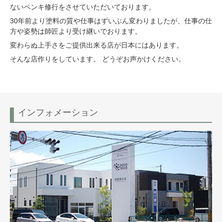
ないペンキ修行をさせていただいております。
30年前より塗料の質や仕事はずいぶん変わりましたが、仕事の仕
方や姿勢は師匠より受け継いでおります。
変わらぬ上手さをご提供出来る店が日本にはあります。
そんな店作りをしています。 どうぞお声かけください。
インフォメーション