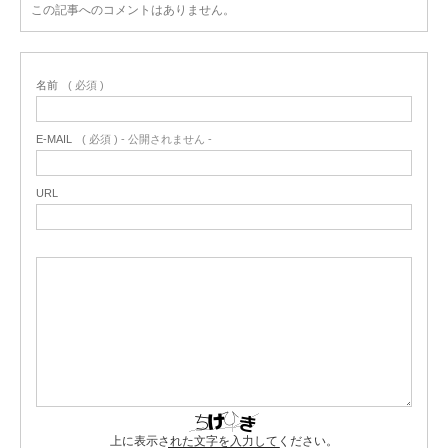
この記事へのコメントはありません。
名前
( 必須 )
E-MAIL
( 必須 ) - 公開されません -
URL
上に表示された文字を入力してください。