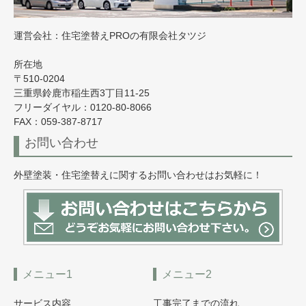
運営会社：住宅塗替えPROの有限会社タツジ
所在地
〒510-0204
三重県鈴鹿市稲生西3丁目11-25
フリーダイヤル：0120-80-8066
FAX：059-387-8717
お問い合わせ
外壁塗装・住宅塗替えに関するお問い合わせはお気軽に！
メニュー1
メニュー2
サービス内容
工事完了までの流れ