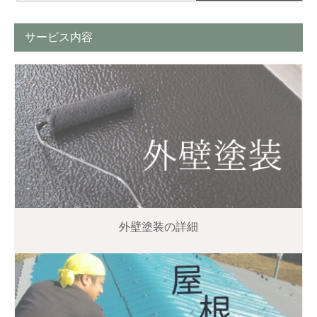
サービス内容
外壁塗装の詳細