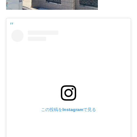
この投稿をInstagramで見る