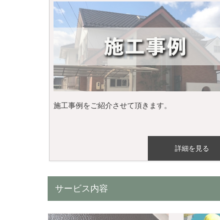
施工事例をご紹介させて頂きます。
詳細を見る
サービス内容