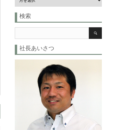
検索
社長あいさつ