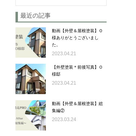
最近の記事
動画【外壁＆屋根塗装】Ｏ
様ありがとうございまし
た。
2023.04.21
【外壁塗装＊前後写真】Ｏ
様邸
2023.04.21
動画【外壁＆屋根塗装】総
集編②
2023.03.24