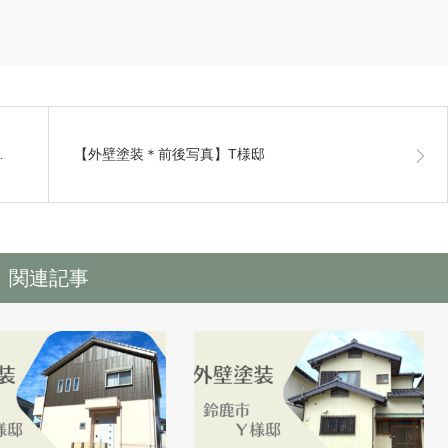
…
【外壁塗装＊前後写真】T様邸
関連記事