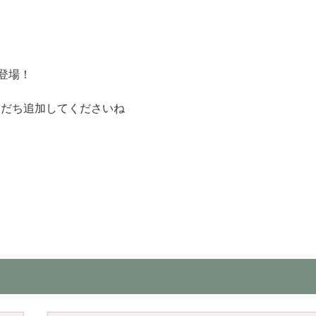
登場！
友だち追加してくださいね