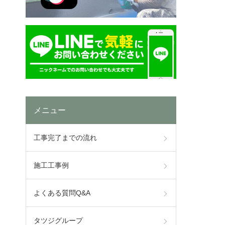
メニュー
工事完了までの流れ
施工工事例
よくある質問Q&A
タツジグループ