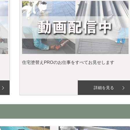
住宅塗替えPROのお仕事をすべてお見せします
詳細を見る