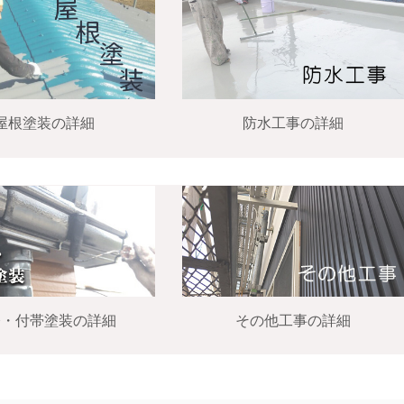
屋根塗装の詳細
防水工事の詳細
修・付帯塗装の詳細
その他工事の詳細