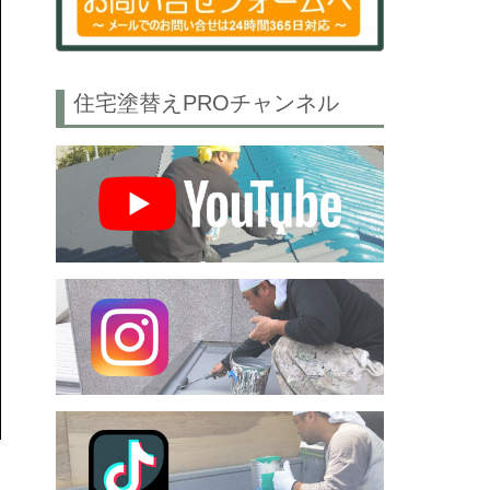
住宅塗替えPROチャンネル