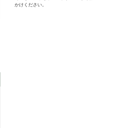
かけください。