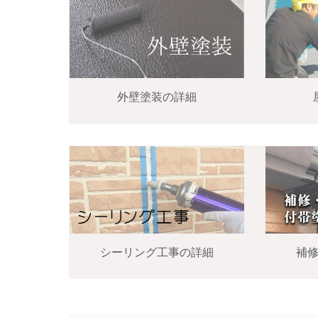
外壁塗装の詳細
シーリング工事の詳細
補