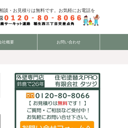
相談・お見積りは無料です。お気軽にお電話を
会社概要
お問い合わせ