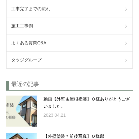
工事完了までの流れ
施工工事例
よくある質問Q&A
タツジグループ
最近の記事
動画【外壁＆屋根塗装】Ｏ様ありがとうござ
いました。
2023.04.21
【外壁塗装＊前後写真】Ｏ様邸