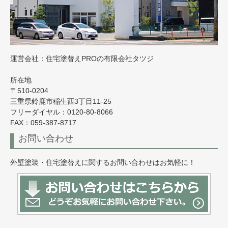
運営会社：住宅塗替えPROの有限会社タツジ
所在地
〒510-0204
三重県鈴鹿市稲生西3丁目11-25
フリーダイヤル：0120-80-8066
FAX：059-387-8717
お問い合わせ
外壁塗装・住宅塗替えに関するお問い合わせはお気軽に！