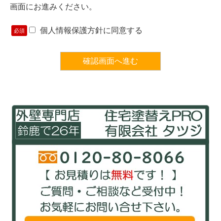
画面にお進みください。
個人情報保護方針に同意する
必須