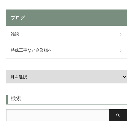
ブログ
雑談
特殊工事など企業様へ
検索