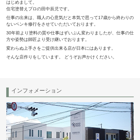
はじめまして。
住宅塗替えプロの田中辰児です。
仕事の出来は、職人の心意気だと本気で思って17歳から終わりの
ないペンキ修行をさせていただいております。
30年前より塗料の質や仕事はずいぶん変わりましたが、仕事の仕
方や姿勢は師匠より受け継いでおります。
変わらぬ上手さをご提供出来る店が日本にはあります。
そんな店作りをしています。 どうぞお声かけください。
インフォメーション