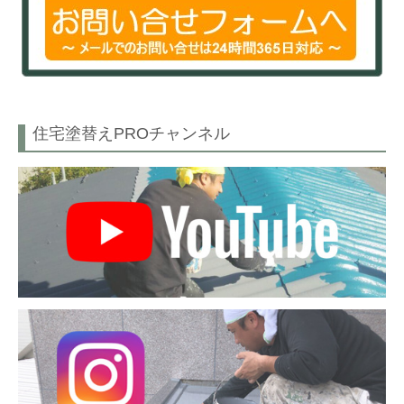
住宅塗替えPROチャンネル