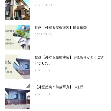
2023.04.21
動画【外壁＆屋根塗装】総集編②
2023.03.24
動画【外壁＆屋根塗装】Ｓ様ありがとうござ
いました。
2023.03.23
【外壁塗装＊前後写真】Ｓ様邸
2023.03.16