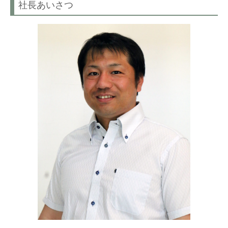
社長あいさつ