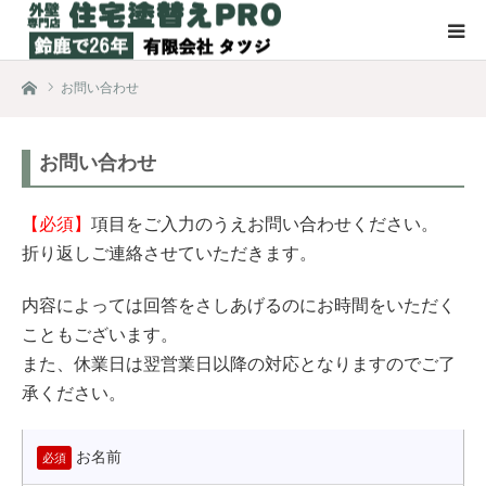
ホーム
お問い合わせ
お問い合わせ
【必須】
項目をご入力のうえお問い合わせください。
折り返しご連絡させていただきます。
内容によっては回答をさしあげるのにお時間をいただく
こともございます。
また、休業日は翌営業日以降の対応となりますのでご了
承ください。
お名前
必須