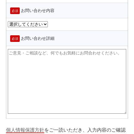
お問い合わせ内容
必須
お問い合わせ詳細
必須
個人情報保護方針
をご一読いただき、入力内容のご確認