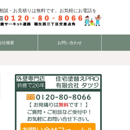
相談・お見積りは無料です。お気軽にお電話を
会社概要
お問い合わせ