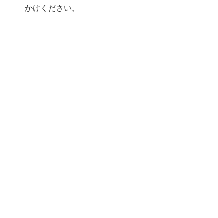
かけください。