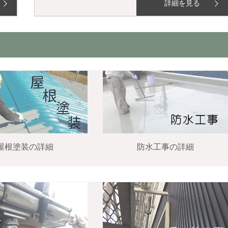
詳細を見る
屋根塗装の詳細
防水工事の詳細