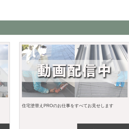
住宅塗替えPROのお仕事をすべてお見せします