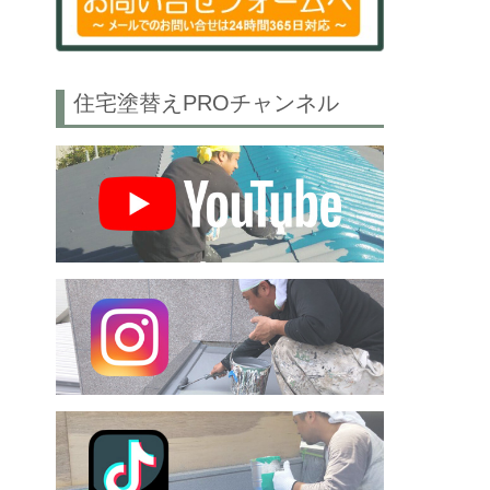
住宅塗替えPROチャンネル