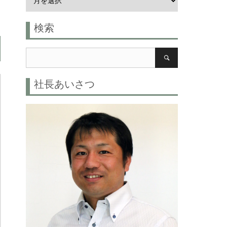
検索
社長あいさつ