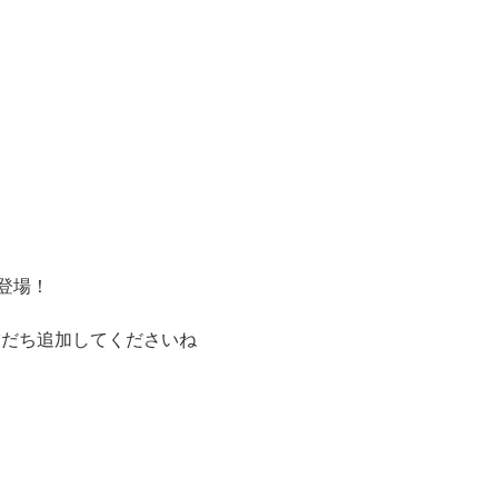
登場！
友だち追加してくださいね