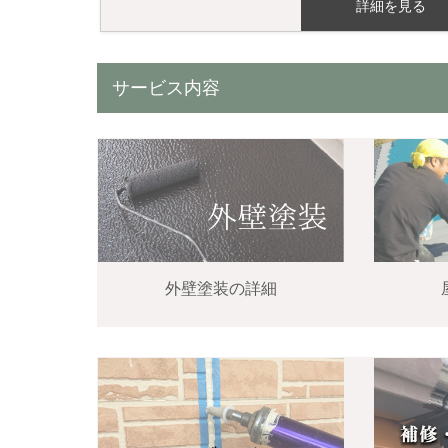
詳細を見る
サービス内容
外壁塗装の詳細