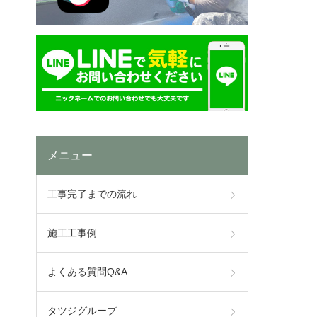
メニュー
工事完了までの流れ
施工工事例
よくある質問Q&A
タツジグループ