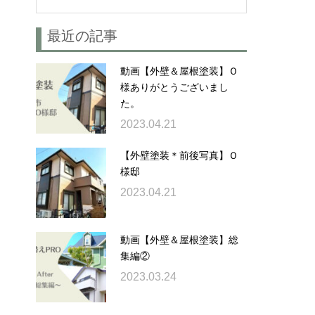
最近の記事
動画【外壁＆屋根塗装】Ｏ
様ありがとうございまし
た。
2023.04.21
【外壁塗装＊前後写真】Ｏ
様邸
2023.04.21
動画【外壁＆屋根塗装】総
集編②
2023.03.24