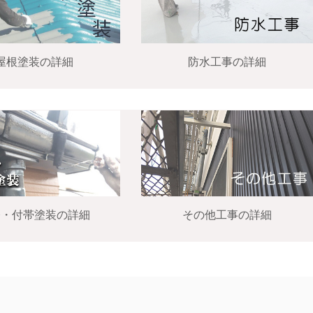
屋根塗装の詳細
防水工事の詳細
修・付帯塗装の詳細
その他工事の詳細