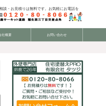
相談・お見積りは無料です。お気軽にお電話を
会社概要
お問い合わせ