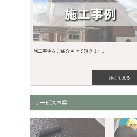
施工事例をご紹介させて頂きます。
詳細を見る
サービス内容