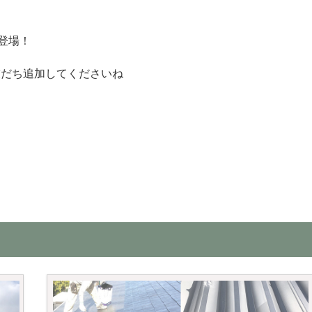
登場！
友だち追加してくださいね