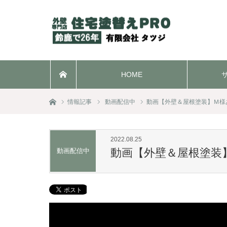
HOME
ホーム
ホーム
情報記事
動画配信中
動画【外壁＆屋根塗装】Ｍ様
2022.08.25
動画【外壁＆屋根塗装
動画配信中