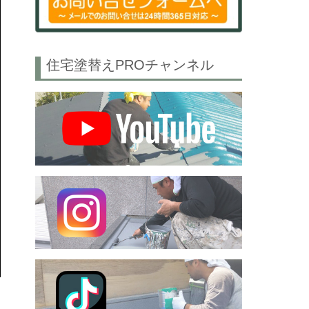
住宅塗替えPROチャンネル