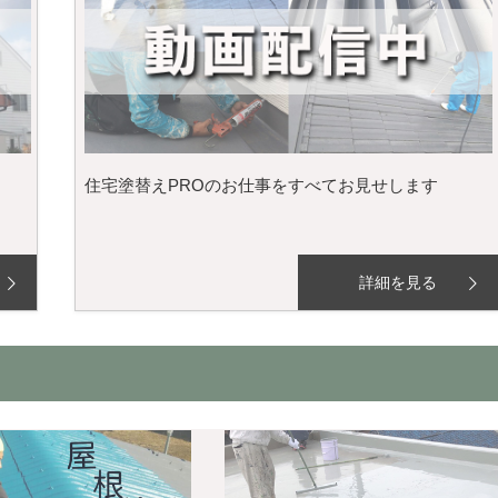
住宅塗替えPROのお仕事をすべてお見せします
詳細を見る