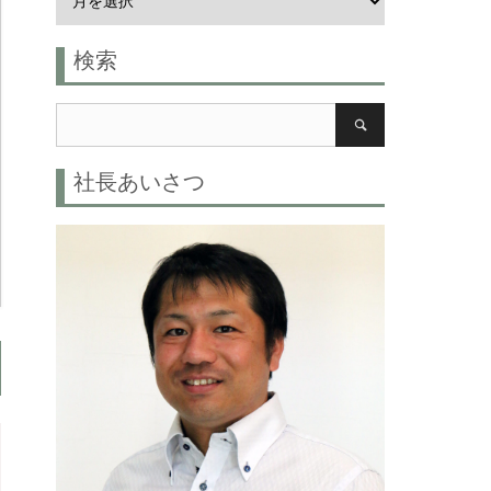
検索
社長あいさつ