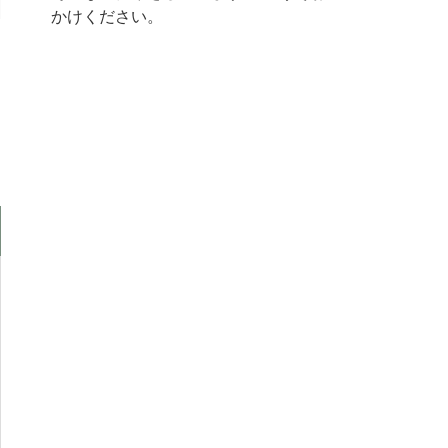
かけください。