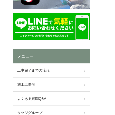
メニュー
工事完了までの流れ
施工工事例
よくある質問Q&A
タツジグループ