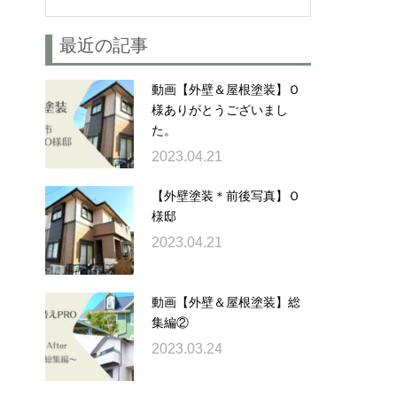
最近の記事
動画【外壁＆屋根塗装】Ｏ
様ありがとうございまし
た。
2023.04.21
【外壁塗装＊前後写真】Ｏ
様邸
2023.04.21
動画【外壁＆屋根塗装】総
集編②
2023.03.24