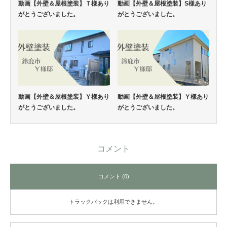
動画【外壁＆屋根塗装】Ｔ様あり
動画【外壁＆屋根塗装】S様あり
がとうございました。
がとうございました。
動画【外壁＆屋根塗装】Ｙ様あり
動画【外壁＆屋根塗装】Ｙ様あり
がとうございました。
がとうございました。
コメント
コメント (0)
トラックバックは利用できません。