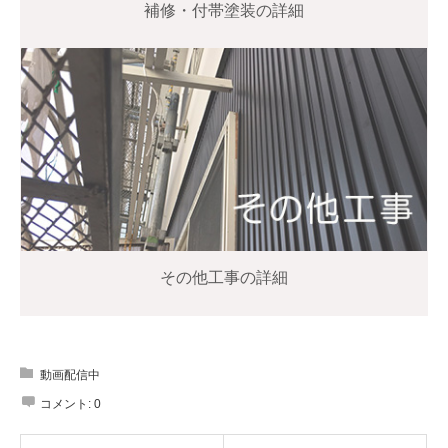
補修・付帯塗装の詳細
その他工事の詳細
動画配信中
コメント:
0