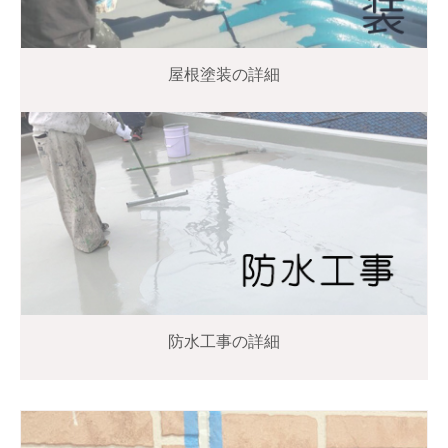
屋根塗装の詳細
防水工事の詳細