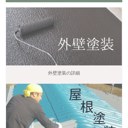
外壁塗装の詳細