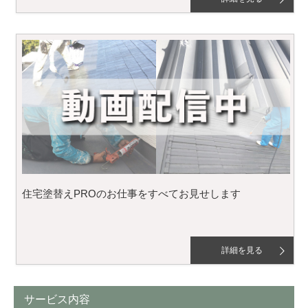
住宅塗替えPROのお仕事をすべてお見せします
詳細を見る
サービス内容