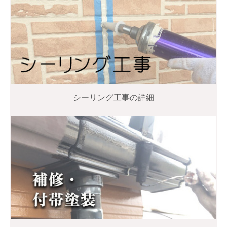
シーリング工事の詳細