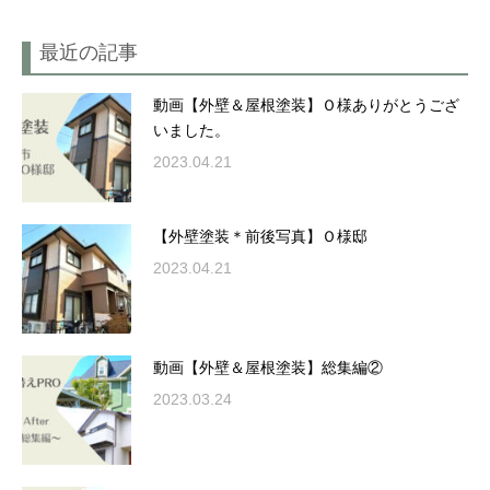
最近の記事
動画【外壁＆屋根塗装】Ｏ様ありがとうござ
いました。
2023.04.21
【外壁塗装＊前後写真】Ｏ様邸
2023.04.21
動画【外壁＆屋根塗装】総集編②
2023.03.24