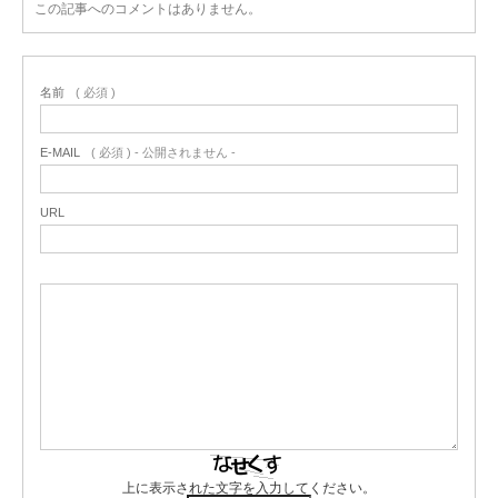
この記事へのコメントはありません。
名前
( 必須 )
E-MAIL
( 必須 ) - 公開されません -
URL
上に表示された文字を入力してください。