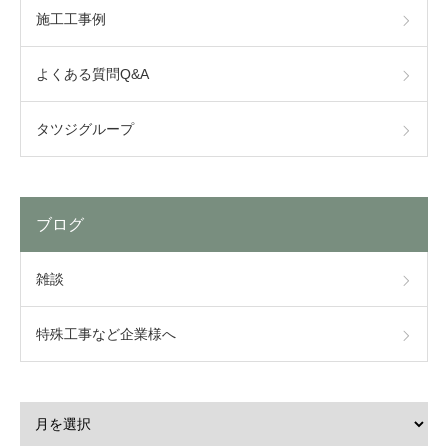
施工工事例
よくある質問Q&A
タツジグループ
ブログ
雑談
特殊工事など企業様へ