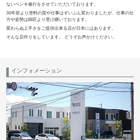
ないペンキ修行をさせていただいております。
30年前より塗料の質や仕事はずいぶん変わりましたが、仕事の仕
方や姿勢は師匠より受け継いでおります。
変わらぬ上手さをご提供出来る店が日本にはあります。
そんな店作りをしています。 どうぞお声かけください。
インフォメーション