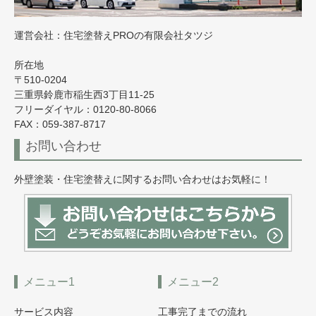
運営会社：住宅塗替えPROの有限会社タツジ
所在地
〒510-0204
三重県鈴鹿市稲生西3丁目11-25
フリーダイヤル：0120-80-8066
FAX：059-387-8717
お問い合わせ
外壁塗装・住宅塗替えに関するお問い合わせはお気軽に！
メニュー1
メニュー2
サービス内容
工事完了までの流れ