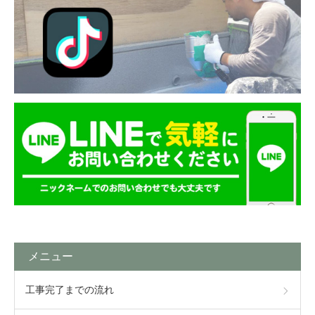
メニュー
工事完了までの流れ