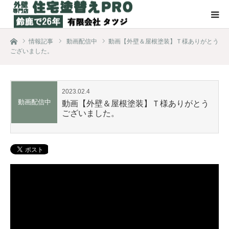
ホーム
情報記事
動画配信中
動画【外壁＆屋根塗装】Ｔ様ありがとう
ございました。
2023.02.4
動画配信中
動画【外壁＆屋根塗装】Ｔ様ありがとう
ございました。