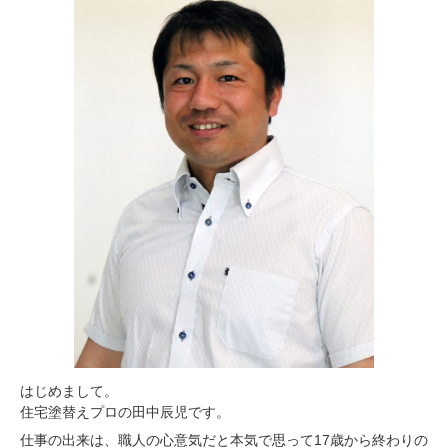
はじめまして。
住宅塗替えプロの田中辰児です。
仕事の出来は、職人の心意気だと本気で思って17歳から終わりの