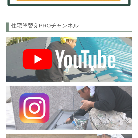
住宅塗替えPROチャンネル