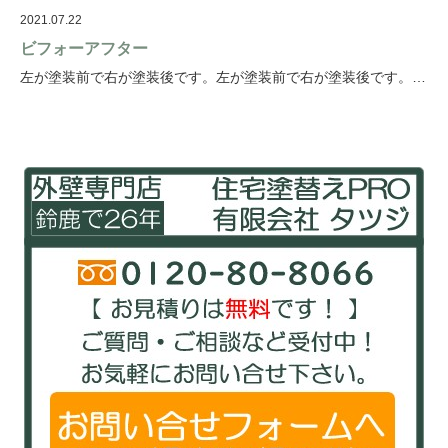
2021.07.22
ビフォーアフター
左が塗装前で右が塗装後です。左が塗装前で右が塗装後です。…