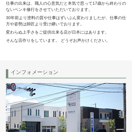
仕事の出来は、職人の心意気だと本気で思って17歳から終わりの
ないペンキ修行をさせていただいております。
30年前より塗料の質や仕事はずいぶん変わりましたが、仕事の仕
方や姿勢は師匠より受け継いでおります。
変わらぬ上手さをご提供出来る店が日本にはあります。
そんな店作りをしています。 どうぞお声かけください。
インフォメーション