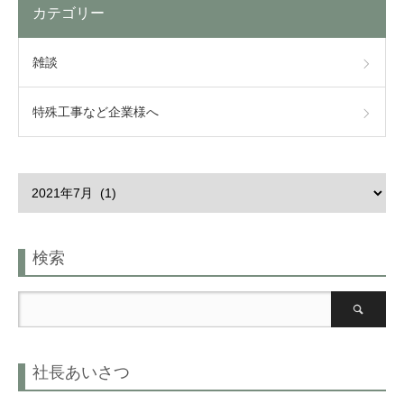
カテゴリー
雑談
特殊工事など企業様へ
検索
社長あいさつ