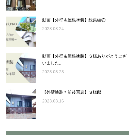
動画【外壁＆屋根塗装】総集編②
2023.03.24
動画【外壁＆屋根塗装】Ｓ様ありがとうござ
いました。
2023.03.23
【外壁塗装＊前後写真】Ｓ様邸
2023.03.16