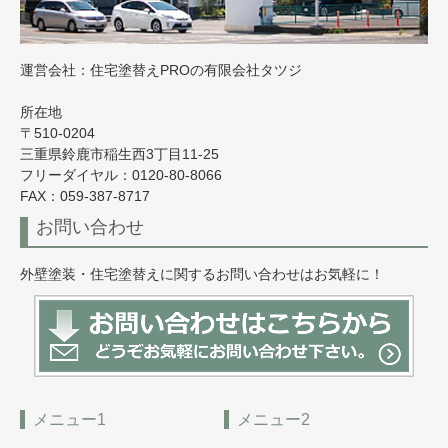
運営会社：住宅塗替えPROの有限会社タツジ
所在地
〒510-0204
三重県鈴鹿市稲生西3丁目11-25
フリーダイヤル：0120-80-8066
FAX：059-387-8717
お問い合わせ
外壁塗装・住宅塗替えに関するお問い合わせはお気軽に！
メニュー1
メニュー2