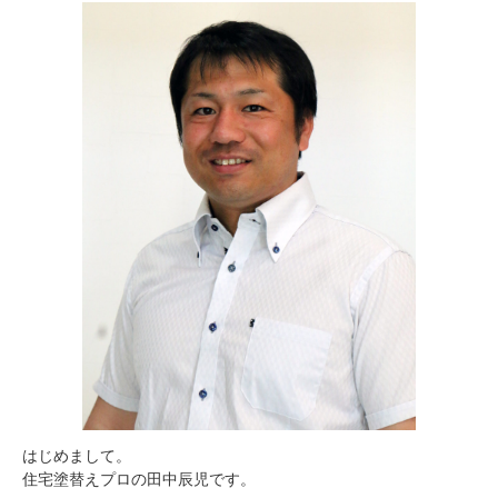
はじめまして。
住宅塗替えプロの田中辰児です。