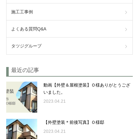
施工工事例
よくある質問Q&A
タツジグループ
最近の記事
動画【外壁＆屋根塗装】Ｏ様ありがとうござ
いました。
2023.04.21
【外壁塗装＊前後写真】Ｏ様邸
2023.04.21