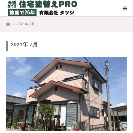
ホーム
2021年 7月
2021年 7月