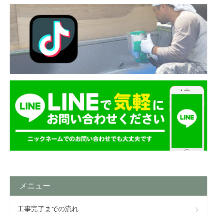
メニュー
工事完了までの流れ