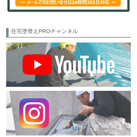
住宅塗替えPROチャンネル