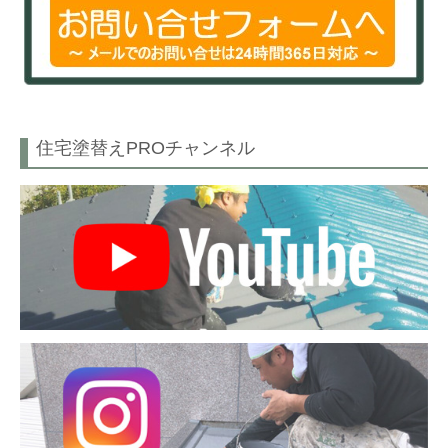
住宅塗替えPROチャンネル