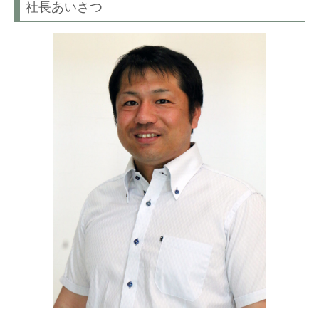
社長あいさつ