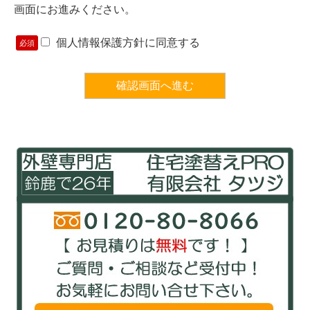
画面にお進みください。
個人情報保護方針に同意する
必須