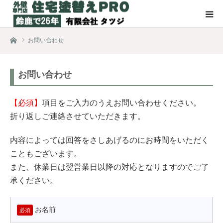
ホーム
お問い合わせ
お問い合わせ
【必須】
項目をご入力のうえお問い合わせください。
折り返しご連絡させていただきます。
内容によっては回答をさしあげるのにお時間をいただく
こともございます。
また、休業日は翌営業日以降の対応となりますのでご了
承ください。
お名前
必須