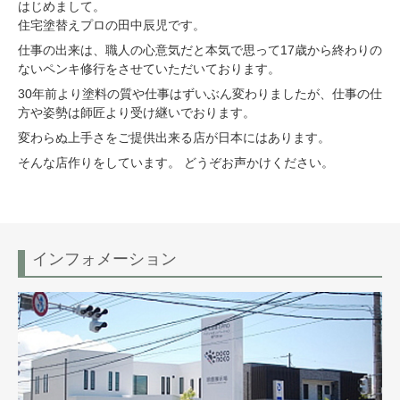
はじめまして。
住宅塗替えプロの田中辰児です。
仕事の出来は、職人の心意気だと本気で思って17歳から終わりの
ないペンキ修行をさせていただいております。
30年前より塗料の質や仕事はずいぶん変わりましたが、仕事の仕
方や姿勢は師匠より受け継いでおります。
変わらぬ上手さをご提供出来る店が日本にはあります。
そんな店作りをしています。 どうぞお声かけください。
インフォメーション