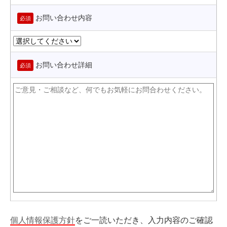
お問い合わせ内容
必須
お問い合わせ詳細
必須
個人情報保護方針
をご一読いただき、入力内容のご確認