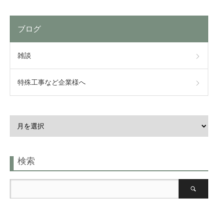
ブログ
雑談
特殊工事など企業様へ
検索