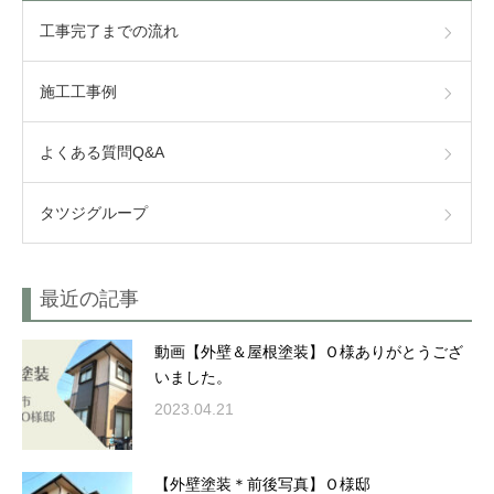
工事完了までの流れ
施工工事例
よくある質問Q&A
タツジグループ
最近の記事
動画【外壁＆屋根塗装】Ｏ様ありがとうござ
いました。
2023.04.21
【外壁塗装＊前後写真】Ｏ様邸