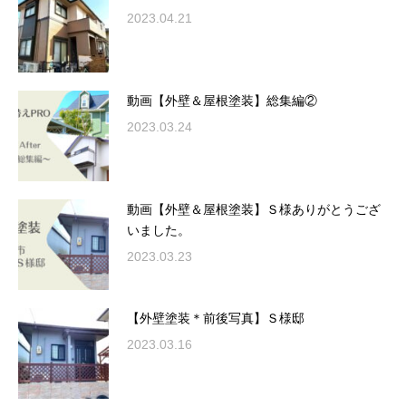
2023.04.21
動画【外壁＆屋根塗装】総集編②
2023.03.24
動画【外壁＆屋根塗装】Ｓ様ありがとうござ
いました。
2023.03.23
【外壁塗装＊前後写真】Ｓ様邸
2023.03.16