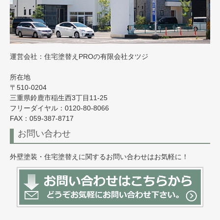
運営会社：住宅塗替えPROの有限会社タツジ
所在地
〒510-0204
三重県鈴鹿市稲生西3丁目11-25
フリーダイヤル：0120-80-8066
FAX：059-387-8717
お問い合わせ
外壁塗装・住宅塗替えに関するお問い合わせはお気軽に！